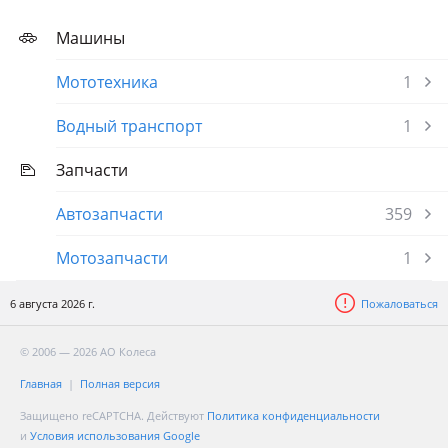
Машины
Мототехника
1
Водный транспорт
1
Запчасти
Автозапчасти
359
Мотозапчасти
1
6 августа 2026 г.
Пожаловаться
© 2006 — 2026 АО Колеса
Главная
Полная версия
Защищено reCAPTCHA. Действуют
Политика конфиденциальности
и
Условия использования Google