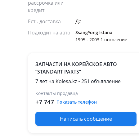
рассрочка или
кредит
Есть доставка
Да
Подходит на авто
SsangYong Istana
1995 - 2003 1 поколение
ЗАПЧАСТИ НА КОРЕЙСКОЕ АВТО
“STANDART PARTS”
7 лет на Kolesa.kz • 251 объявление
Контакты продавца
+7 747
Показать телефон
Написать сообщение