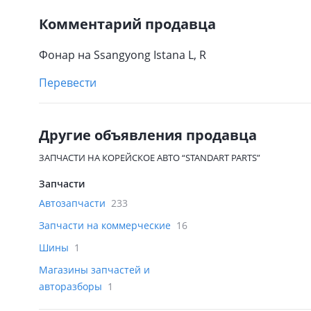
Комментарий продавца
Фонар на Ssangyong Istana L, R
Перевести
Другие объявления продавца
ЗАПЧАСТИ НА КОРЕЙСКОЕ АВТО “STANDART PARTS”
Запчасти
Автозапчасти
233
Запчасти на коммерческие
16
Шины
1
Магазины запчастей и
авторазборы
1