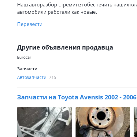
Наш авторазбор стремится обеспечить наших кл
автомобили работали как новые.
Перевести
Другие объявления продавца
Eurocar
Запчасти
Автозапчасти
715
Запчасти на
Toyota Avensis 2002 - 200