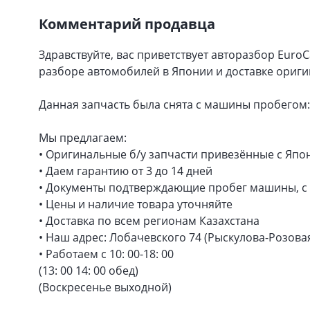
Комментарий продавца
Здравствуйте, вас приветствует авторазбор Euro
разборе автомобилей в Японии и доставке ориги
Данная запчасть была снята с машины пробегом: 
Мы предлагаем:
• Оригинальные б/у запчасти привезённые с Япо
• Даем гарантию от 3 до 14 дней
• Документы подтверждающие пробег машины, с 
• Цены и наличие товара уточняйте
• Доставка по всем регионам Казахстана
• Наш адрес: Лобачевского 74 (Рыскулова-Розова
• Работаем с 10: 00-18: 00
(13: 00 14: 00 обед)
(Воскресенье выходной)