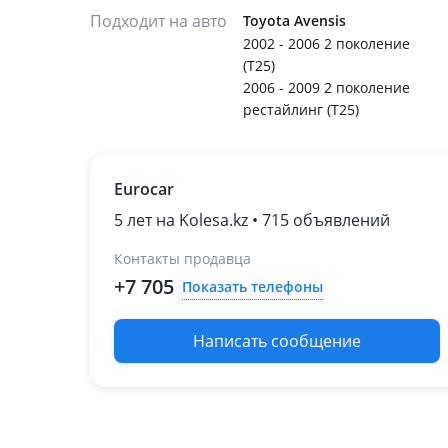
Подходит на авто
Toyota Avensis
2002 - 2006 2 поколение
(T25)
2006 - 2009 2 поколение
рестайлинг (T25)
Eurocar
5 лет на Kolesa.kz • 715 объявлений
Контакты продавца
+7 705
Показать телефоны
Написать сообщение