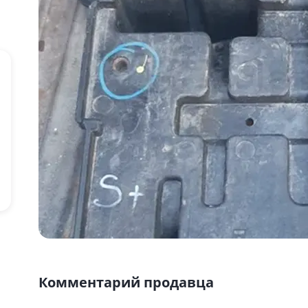
Комментарий продавца