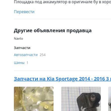
Площадка под аккамулятор в оригинале бу в хор
Перевести
Другие объявления продавца
Navto
Запчасти
Автозапчасти
254
Шины
1
Запчасти на
Kia Sportage 2014 - 2016