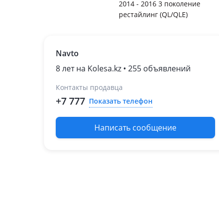
2014 - 2016 3 поколение
рестайлинг (QL/QLE)
Navto
8 лет на Kolesa.kz • 255 объявлений
Контакты продавца
+7 777
Показать телефон
Написать сообщение