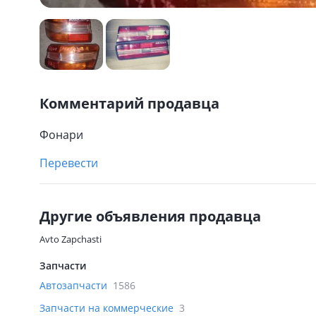
Комментарий продавца
Фонари
Перевести
Другие объявления продавца
Avto Zapchasti
Запчасти
Автозапчасти
1586
Запчасти на коммерческие
3