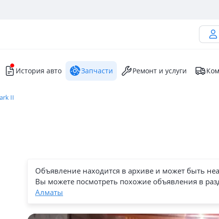
История авто
Запчасти
Ремонт и услуги
Ком
rk II
Объявление находится в архиве и может быть не
Вы можете посмотреть похожие объявления в раз
Алматы