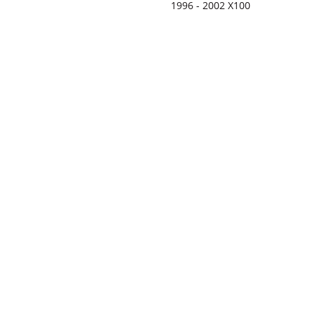
1996 - 2002 X100