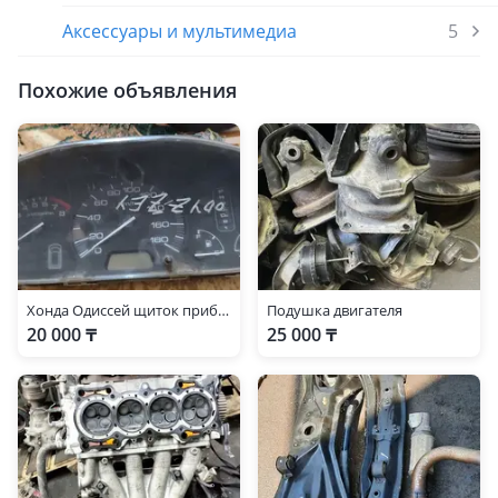
Аксессуары и мультимедиа
5
Похожие объявления
Хонда Одиссей щиток приборов
Подушка двигателя
20 000 ₸
25 000 ₸