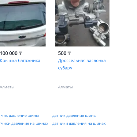
100 000 ₸
500 ₸
Крышка багажника
Дроссельная заслонка
субару
Алматы
Алматы
тчик давление шины
датчик давления шины
тчики давление на шинах
датчики давления на шинах