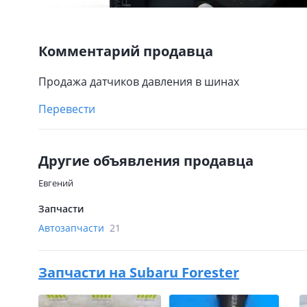
Комментарий продавца
Продажа датчиков давления в шинах
Перевести
Другие объявления продавца
Евгений
Запчасти
Автозапчасти
21
Запчасти на
Subaru Forester