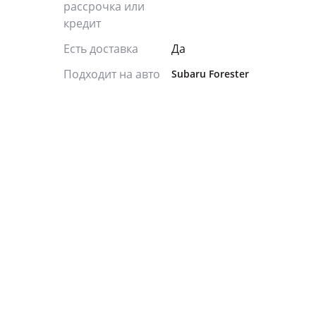
рассрочка или
кредит
Есть доставка
Да
Подходит на авто
Subaru Forester