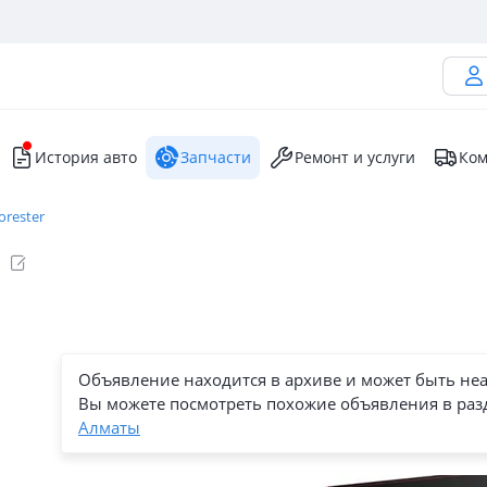
История авто
Запчасти
Ремонт и услуги
Ком
orester
Объявление находится в архиве и может быть не
Вы можете посмотреть похожие объявления в раз
Алматы