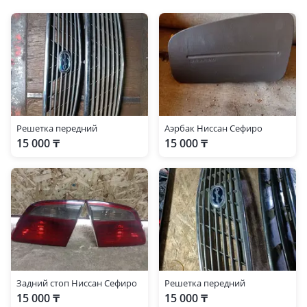
Решетка передний
Аэрбак Ниссан Сефиро
15 000 ₸
15 000 ₸
Задний стоп Ниссан Сефиро
Решетка передний
15 000 ₸
15 000 ₸