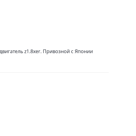
двигатель z1.8xer. Привозной с Японии