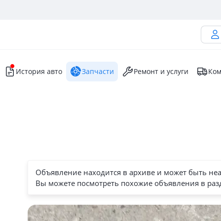
История авто
Запчасти
Ремонт и услуги
Ком
Объявление находится в архиве и может быть не
Вы можете посмотреть похожие объявления в раз