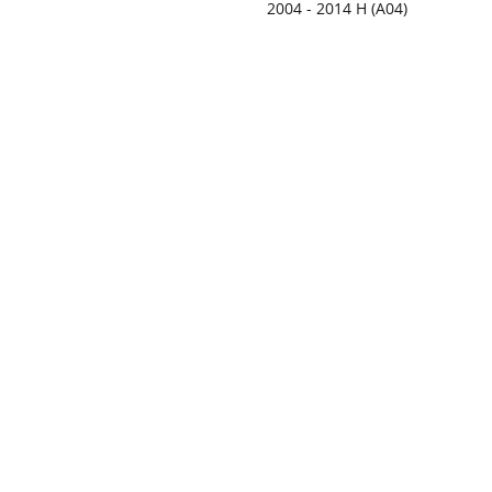
2004 - 2014 H (A04)