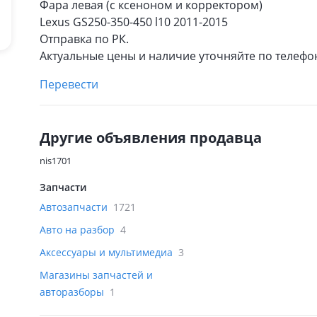
Фара левая (с ксеноном и корректором)
Lexus GS250-350-450 l10 2011-2015
Отправка по РК.
Актуальные цены и наличие уточняйте по телефо
Перевести
Другие объявления продавца
nis1701
Запчасти
Автозапчасти
1721
Авто на разбор
4
Аксессуары и мультимедиа
3
Магазины запчастей и
авторазборы
1