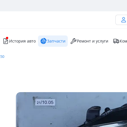
История авто
Запчасти
Ремонт и услуги
Ком
250