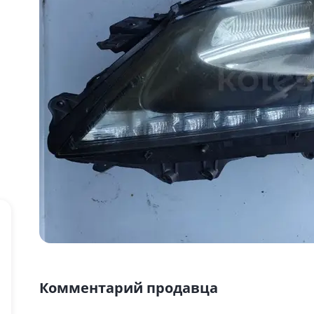
Комментарий продавца