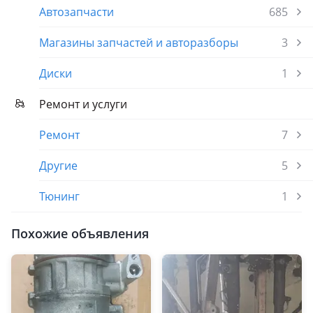
Автозапчасти
685
Магазины запчастей и авторазборы
3
Диски
1
Ремонт и услуги
Ремонт
7
Другие
5
Тюнинг
1
Похожие объявления