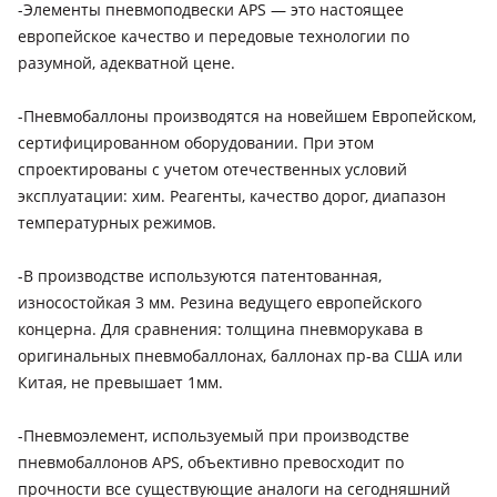
-Элементы пневмоподвески APS — это настоящее
европейское качество и передовые технологии по
разумной, адекватной цене.
-Пневмобаллоны производятся на новейшем Европейском,
сертифицированном оборудовании. При этом
спроектированы с учетом отечественных условий
эксплуатации: хим. Реагенты, качество дорог, диапазон
температурных режимов.
-В производстве используются патентованная,
износостойкая 3 мм. Резина ведущего европейского
концерна. Для сравнения: толщина пневморукава в
оригинальных пневмобаллонах, баллонах пр-ва США или
Китая, не превышает 1мм.
-Пневмоэлемент, используемый при производстве
пневмобаллонов APS, объективно превосходит по
прочности все существующие аналоги на сегодняшний