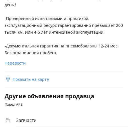
день.!
-Проверенный испытаниями и практикой,
эксплуатационный ресурс гарантированно превышает 200
тысяч км. Или 4-5 лет интенсивной эксплуатации.
-Документальная гарантия на пневмобаллоны 12-24 мес.
Без ограничения пробега.
Перевести
Показать на карте
Другие объявления продавца
Павел APS
Запчасти