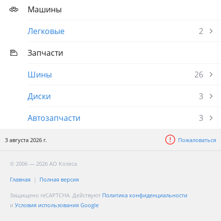
Машины
Легковые
2
Запчасти
Шины
26
Диски
3
Автозапчасти
3
3 августа 2026 г.
Пожаловаться
© 2006 — 2026 АО Колеса
Главная
Полная версия
Защищено reCAPTCHA. Действуют
Политика конфиденциальности
и
Условия использования Google