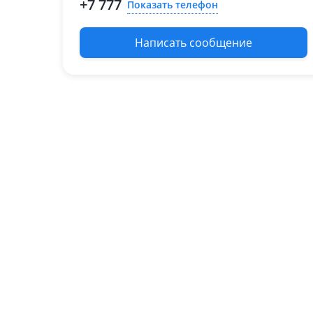
+7 777
Показать телефон
Написать сообщение