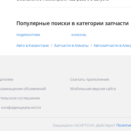
Популярные поиски в категории запчасти
подлокотник
консоль
Авто в Казахстане
Запчасти в Алматы
Автозапчасти в Алм
дателям
Скачать приложение
 размещения объявлений
Мобильная версия сайта
тельское соглашение
 конфиденциальности
Защищено reCAPTCHA. Действуют
Полити