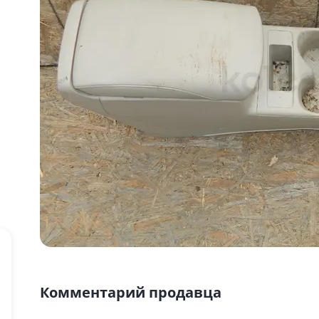
Комментарий продавца