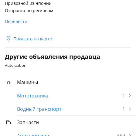
Привозной из Японии
Отправка по регионам
Перевести
Показать на карте
Другие объявления продавца
Autorazbor
Машины
Мототехника
1
Водный транспорт
1
Запчасти
Автозапчасти
359