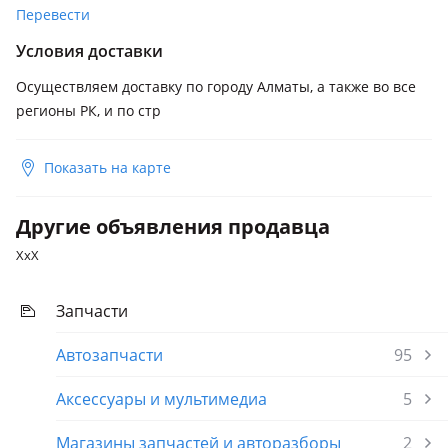
Перевести
Условия доставки
Осуществляем доставку по городу Алматы, а также во все
регионы РК, и по стр
Показать на карте
Другие объявления продавца
ХхХ
Запчасти
Автозапчасти
95
Аксессуары и мультимедиа
5
Магазины запчастей и авторазборы
2