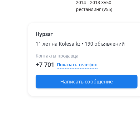
2014 - 2018 XV50
рестайлинг (V55)
Нурзат
11 лет на Kolesa.kz • 190 объявлений
Контакты продавца
+7 701
Показать телефон
Написать сообщение