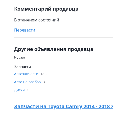
Комментарий продавца
В отличном состояний
Перевести
Другие объявления продавца
Нурзат
Запчасти
Автозапчасти
186
Авто на разбор
3
Диски
1
Запчасти на
Toyota Camry 2014 - 2018 X