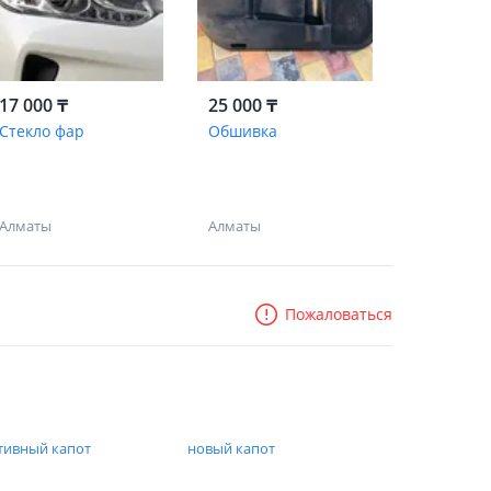
17 000 ₸
25 000 ₸
Стекло фар
Обшивка
Алматы
Алматы
Пожаловаться
тивный капот
новый капот