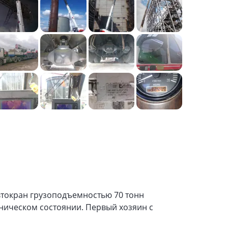
токран грузоподъемностью 70 тонн
хническом состоянии. Первый хозяин с