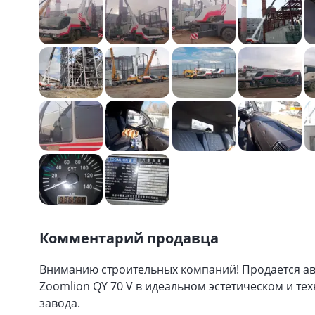
Комментарий продавца
Вниманию строительных компаний! Продается ав
Zoomlion QY 70 V в идеальном эстетическом и те
завода.