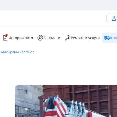
История авто
Запчасти
Ремонт и услуги
Ком
Автокраны Zoomlion