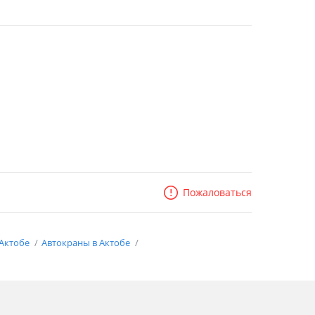
Пожаловаться
 Актобе
Автокраны в Актобе