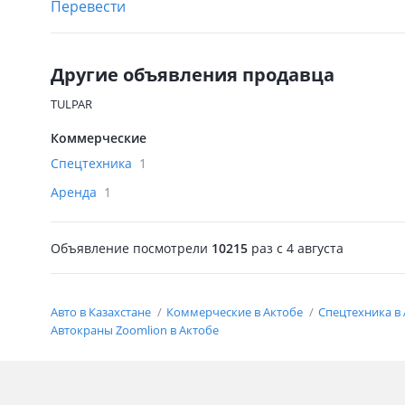
Перевести
Другие объявления продавца
TULPAR
Коммерческие
Спецтехника
1
Аренда
1
Объявление посмотрели
10215
раз
c 4 августа
Авто в Казахстане
Коммерческие в Актобе
Спецтехника в
Автокраны Zoomlion в Актобе