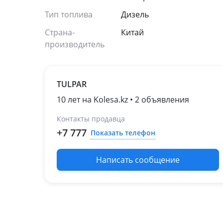
Тип топлива
Дизель
Страна-
Китай
производитель
TULPAR
10 лет на Kolesa.kz • 2 объявления
Контакты продавца
+7 777
Показать телефон
Написать сообщение