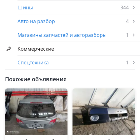
Шины
344
Авто на разбор
4
Магазины запчастей и авторазборы
1
Коммерческие
Спецтехника
1
Похожие объявления