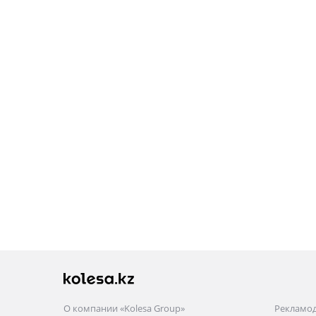
О компании «Kolesa Group»
Рекламо