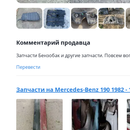
Комментарий продавца
Запчасти Бензобак и другие запчасти. Повсем во
Перевести
Запчасти на
Mercedes-Benz 190 1982 -