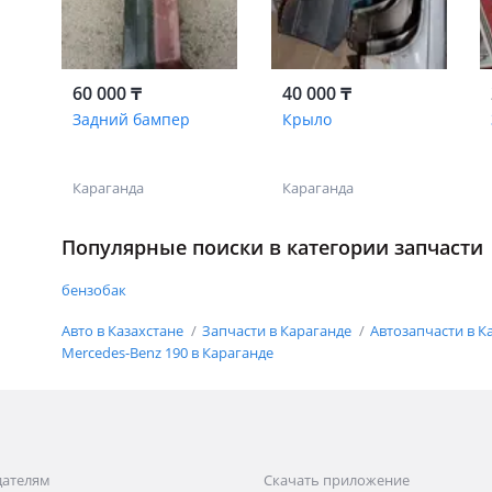
60 000 ₸
40 000 ₸
Задний бампер
Крыло
Караганда
Караганда
Популярные поиски в категории запчасти
бензобак
Авто в Казахстане
Запчасти в Караганде
Автозапчасти в К
Mercedes-Benz 190 в Караганде
дателям
Скачать приложение