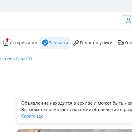
История авто
Запчасти
Ремонт и услуги
Ком
ercedes-Benz 190
Объявление находится в архиве и может быть не
Вы можете посмотреть похожие объявления в раз
Караганде