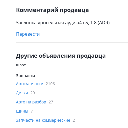
Комментарий продавца
Заслонка дросельная ауди а4 в5, 1.8 (ADR)
Перевести
Другие объявления продавца
шрот
Запчасти
Автозапчасти
2106
Диски
29
Авто на разбор
27
Шины
7
Запчасти на коммерческие
2