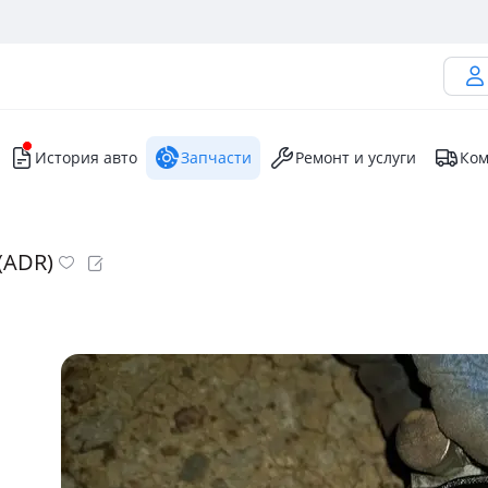
История авто
Запчасти
Ремонт и услуги
Ком
(ADR)