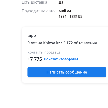
Есть доставка
Да
Подходит на авто
Audi A4
1994 - 1999 B5
шрот
9 лет на Kolesa.kz • 2 172 объявления
Контакты продавца
+7 775
Показать телефоны
Написать сообщение