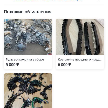
Похожие объявления
Руль вся колонка в сборе
Крепление переднего и заднего бампера — Toyota Sienna 2011-2020
5 000 ₸
6 000 ₸