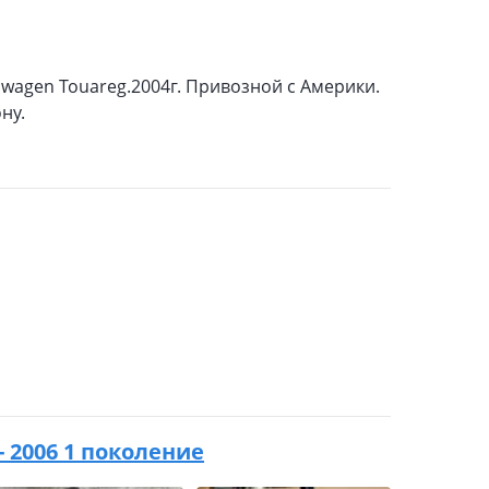
wagen Touareg.2004г. Привозной с Америки.
ну.
- 2006 1 поколение