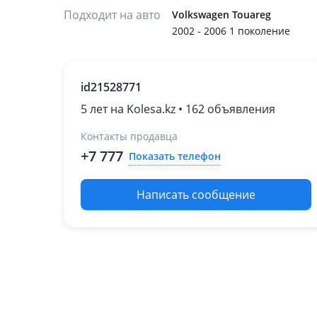
Подходит на авто
Volkswagen Touareg
2002 - 2006 1 поколение
id21528771
5 лет на Kolesa.kz • 162 объявления
Контакты продавца
+7 777
Показать телефон
Написать сообщение