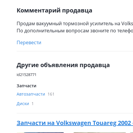
Комментарий продавца
Продам вакуумный тормозной усилитель на Volks
По дополнительным вопросам звоните по телефо
Перевести
Другие объявления продавца
id21528771
Запчасти
Автозапчасти
161
Диски
1
Запчасти на
Volkswagen Touareg 2002 