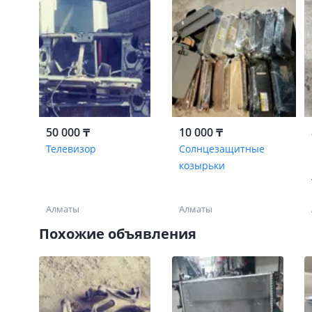
50 000 ₸
10 000 ₸
Телевизор
Солнцезащитные
козырьки
Алматы
Алматы
Похожие объявления