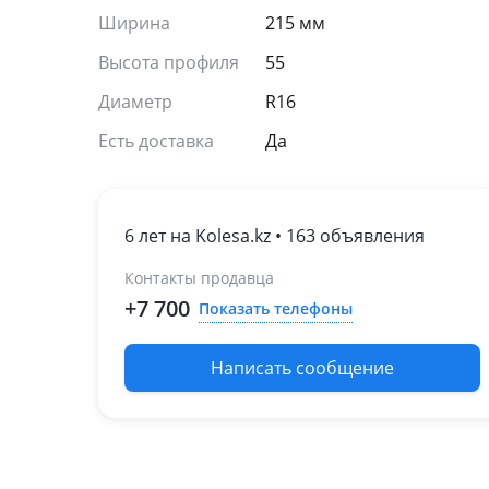
Ширина
215 мм
Высота профиля
55
Диаметр
R16
Есть доставка
Да
6 лет на Kolesa.kz • 163 объявления
Контакты продавца
+7 700
Показать телефоны
Написать сообщение