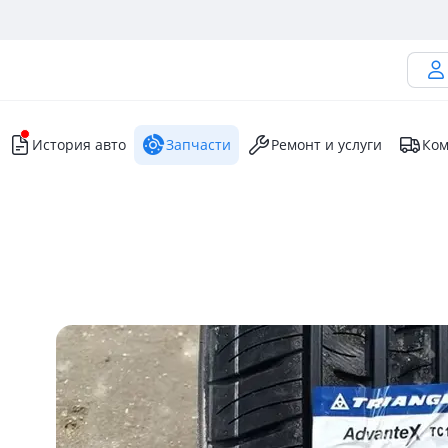
История авто
Запчасти
Ремонт и услуги
Ком