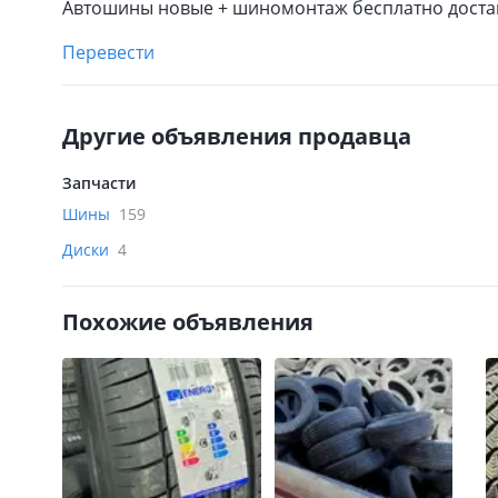
Автошины новые + шиномонтаж бесплатно доставк
Перевести
Другие объявления продавца
Запчасти
Шины
159
Диски
4
Похожие объявления