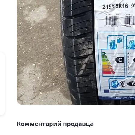
Комментарий продавца