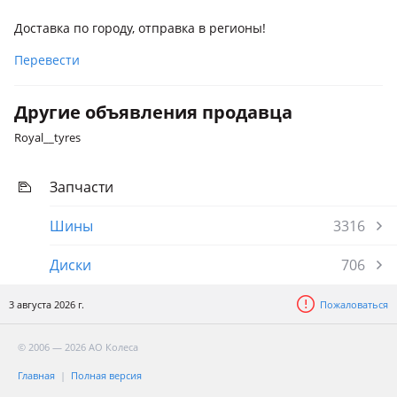
Доставка по городу, отправка в регионы!
Перевести
Другие объявления продавца
Royal__tyres
Запчасти
Шины
3316
Диски
706
3 августа 2026 г.
Пожаловаться
© 2006 — 2026 АО Колеса
Главная
Полная версия