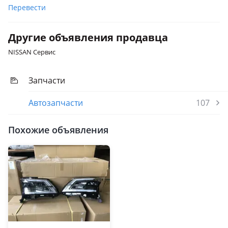
Перевести
Другие объявления продавца
NISSAN Сервис
Запчасти
Автозапчасти
107
Похожие объявления