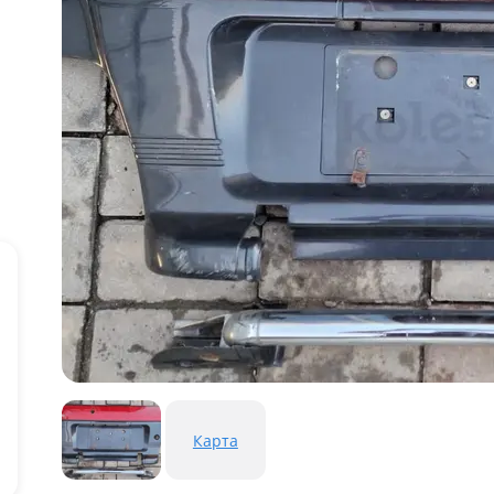
Карта