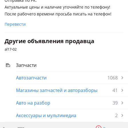
Отправка по РК.
Актуальные цены и наличие уточняйте по телефону!
После рабочего времени просьба писать на телефон!
Перевести
Другие объявления продавца
al17-02
Запчасти
Автозапчасти
1068
Магазины запчастей и авторазборы
41
Авто на разбор
39
Аксессуары и мультимедиа
2