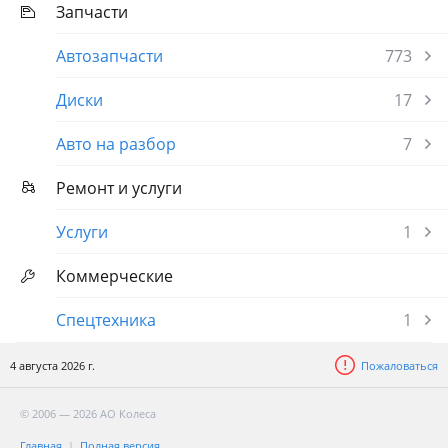
Запчасти
Автозапчасти
773
Диски
17
Авто на разбор
7
Ремонт и услуги
Услуги
1
Коммерческие
Спецтехника
1
4 августа 2026 г.
Пожаловаться
© 2006 — 2026 АО Колеса
Главная
Полная версия