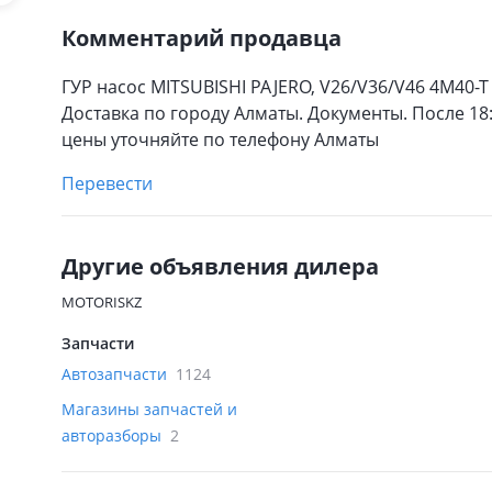
Комментарий продавца
ГУР насос MITSUBISHI PAJERO, V26/V36/V46 4M40-T
Доставка по городу Алматы. Документы. После 18
цены уточняйте по телефону Алматы
Перевести
Другие объявления дилера
MOTORISKZ
Запчасти
Автозапчасти
1124
Магазины запчастей и
авторазборы
2