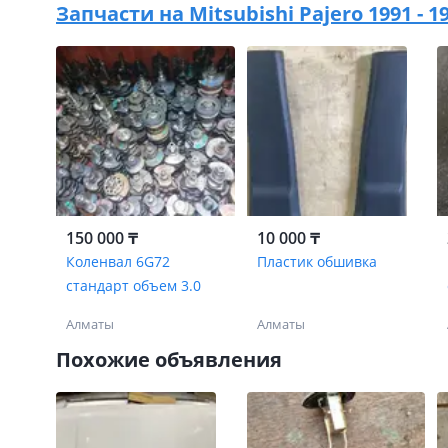
Запчасти на
Mitsubishi Pajero 1991 -
150 000 ₸
10 000 ₸
Коленвал 6G72
Пластик обшивка
стандарт объем 3.0
Алматы
Алматы
Похожие объявления