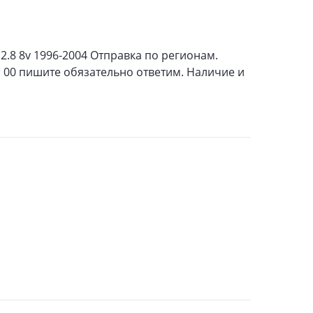
 2.8 8v 1996-2004 Отправка по регионам.
: 00 пишите обязательно ответим. Наличие и