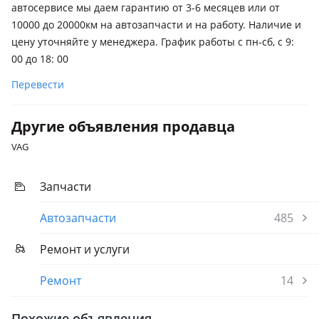
автосервисе мы даем гарантию от 3-6 месяцев или от
10000 до 20000км на автозапчасти и на работу. Наличие и
цену уточняйте у менеджера. График работы с пн-сб, с 9:
00 до 18: 00
Перевести
Другие объявления продавца
VAG
Запчасти
Автозапчасти
485
Ремонт и услуги
Ремонт
14
Похожие объявления