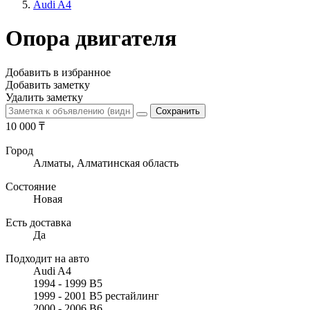
Audi A4
Опора двигателя
Добавить в избранное
Добавить заметку
Удалить заметку
10 000
₸
Город
Алматы, Алматинская область
Состояние
Новая
Есть доставка
Да
Подходит на авто
Audi A4
1994 - 1999 B5
1999 - 2001 B5 рестайлинг
2000 - 2006 B6