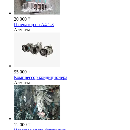
20 000 ₸
Генератор на А4 1.8
Алматы
95 000 ₸
Компрессор кондиционера
Алматы
12 000 ₸