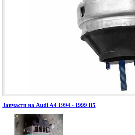
Запчасти на
Audi A4 1994 - 1999 B5