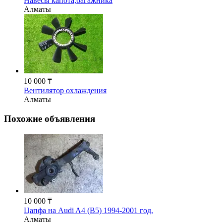
Навесы капота,багажника
Алматы
10 000 ₸
Вентилятор охлаждения
Алматы
Похожие объявления
10 000 ₸
Цапфа на Audi A4 (B5) 1994-2001 год.
Алматы