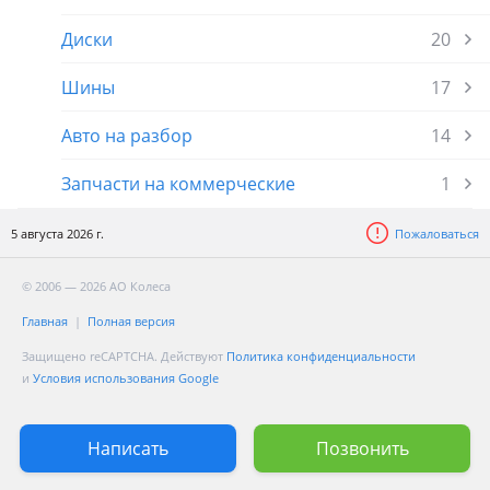
Диски
20
Шины
17
Авто на разбор
14
Запчасти на коммерческие
1
5 августа 2026 г.
Пожаловаться
© 2006 — 2026 АО Колеса
Главная
Полная версия
Защищено reCAPTCHA. Действуют
Политика конфиденциальности
и
Условия использования Google
Написать
Позвонить