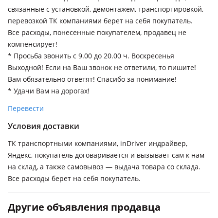
связанные с установкой, демонтажем, транспортировкой,
перевозкой ТК компаниями берет на себя покупатель.
Все расходы, понесенные покупателем, продавец не
компенсирует!
* Просьба звонить с 9.00 до 20.00 ч. Воскресенья
Выходной! Если на Ваш звонок не ответили, то пишите!
Вам обязательно ответят! Спасибо за понимание!
* Удачи Вам на дорогах!
Перевести
Условия доставки
ТК транспортными компаниями, inDriver индрайвер,
Яндекс, покупатель договаривается и вызывает сам к нам
на склад, а также самовывоз — выдача товара со склада.
Все расходы берет на себя покупатель.
Другие объявления продавца