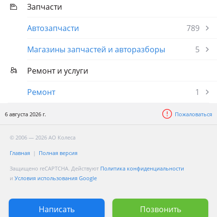
Запчасти
Автозапчасти
789
Магазины запчастей и авторазборы
5
Ремонт и услуги
Ремонт
1
6 августа 2026 г.
Пожаловаться
© 2006 — 2026 АО Колеса
Главная
Полная версия
Защищено reCAPTCHA. Действуют
Политика конфиденциальности
и
Условия использования Google
Написать
Позвонить