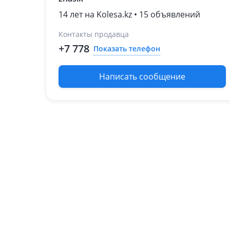
14 лет на Kolesa.kz • 15 объявлений
Контакты продавца
+7 778
Показать телефон
Написать сообщение