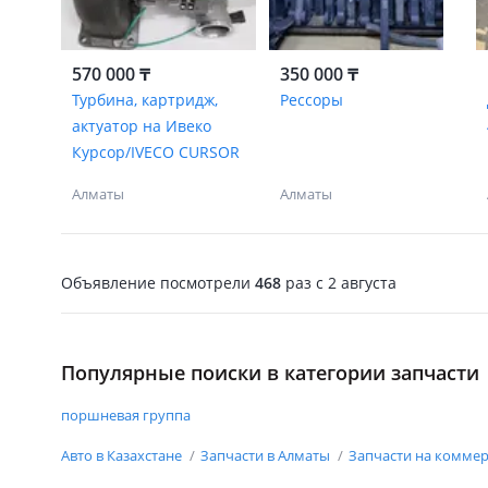
570 000 ₸
350 000 ₸
Турбина, картридж,
Рессоры
актуатор на Ивеко
Курсор/IVECO CURSOR
Алматы
Алматы
Объявление посмотрели
468
раз
c 2 августа
Популярные поиски в категории запчасти
поршневая группа
Авто в Казахстане
Запчасти в Алматы
Запчасти на коммер