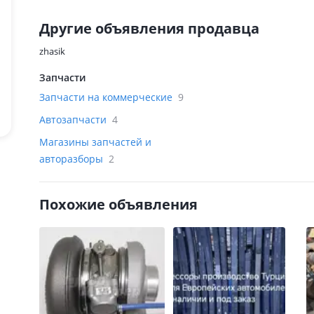
Другие объявления продавца
zhasik
Запчасти
Запчасти на коммерческие
9
Автозапчасти
4
Магазины запчастей и
авторазборы
2
Похожие объявления