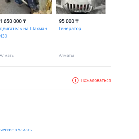
1 650 000 ₸
95 000 ₸
Двигатель на Шахман
Генератор
430
Алматы
Алматы
Пожаловаться
ческие в Алматы