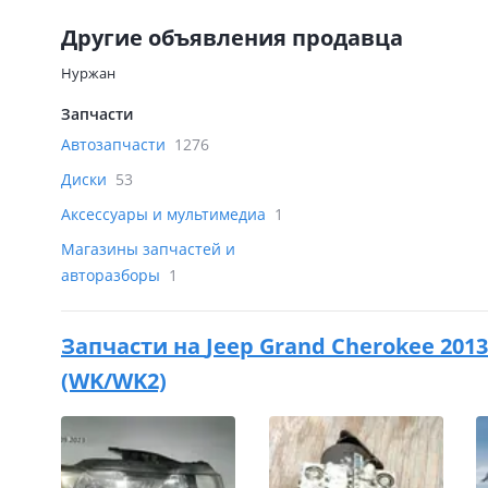
Другие объявления продавца
Нуржан
Запчасти
Автозапчасти
1276
Диски
53
Аксессуары и мультимедиа
1
Магазины запчастей и
авторазборы
1
Запчасти на
Jeep Grand Cherokee 2013
(WK/WK2)