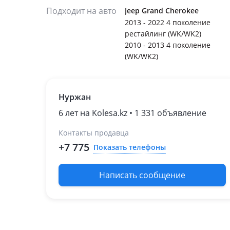
Подходит на авто
Jeep Grand Cherokee
2013 - 2022 4 поколение
рестайлинг (WK/WK2)
2010 - 2013 4 поколение
(WK/WK2)
Нуржан
6 лет на Kolesa.kz • 1 331 объявление
Контакты продавца
+7 775
Показать телефоны
Написать сообщение