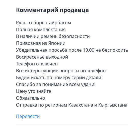
Комментарий продавца
Руль в сборе с айрбагом
Полная комплектация
В наличии ремень безопасности
Привозная из Японии
Убедительная просьба после 19.00 не беспокоить
Воскресенье выходной
Телефон отключен
Все интересующие вопросы по телефон
Будем искать по номеру серий детали
Спасибо за понимание всем удачи!
Цену уточняйте
Обязательно
Отправка по регионам Казахстана и Кыргызстана
Перевести