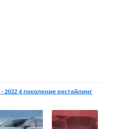
 - 2022 4 поколение рестайлинг