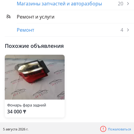
Магазины запчастей и авторазборы
20
Ремонт и услуги
Ремонт
4
Похожие объявления
Фонарь фара задний
34 000 ₸
5 августа 2026 г.
Пожаловаться