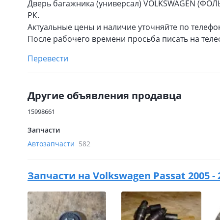
Дверь багажника (универсал) VOLKSWAGEN (ФОЛЬ
РК.
Актуальные цены и наличие уточняйте по телефо
После рабочего времени просьба писать на теле
Перевести
Другие объявления продавца
15998661
Запчасти
Автозапчасти
582
Запчасти на
Volkswagen Passat 2005 - 