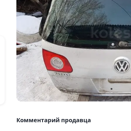
Комментарий продавца