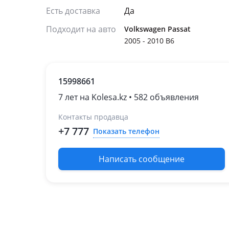
Есть доставка
Да
Подходит на авто
Volkswagen Passat
2005 - 2010 B6
15998661
7 лет на Kolesa.kz • 582 объявления
Контакты продавца
+7 777
Показать телефон
Написать сообщение