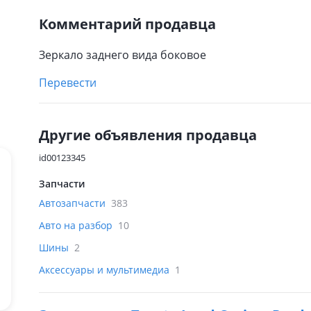
Комментарий продавца
Зеркало заднего вида боковое
Перевести
Другие объявления продавца
id00123345
Запчасти
Автозапчасти
383
Авто на разбор
10
Шины
2
Аксессуары и мультимедиа
1