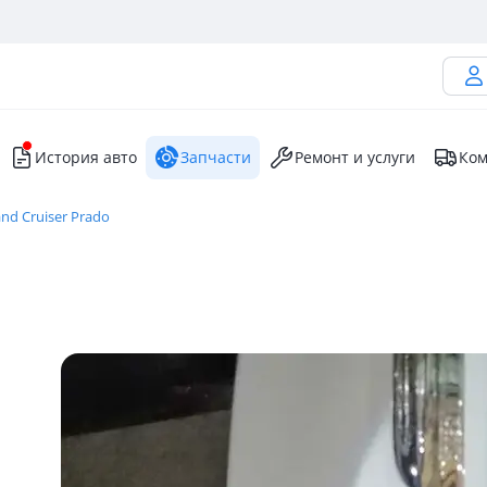
История авто
Запчасти
Ремонт и услуги
Ком
nd Cruiser Prado