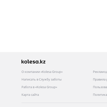
О компании «Kolesa Group»
Рекламо
Написать в Службу заботы
Правила
Работа в «Kolesa Group»
Пользова
Карта сайта
Политика