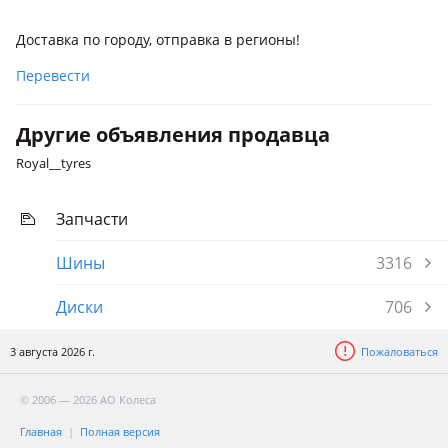
Доставка по городу, отправка в регионы!
Перевести
Другие объявления продавца
Royal__tyres
Запчасти
Шины
3316
Диски
706
3 августа 2026 г.
Пожаловаться
© 2006 — 2026 АО Колеса
Главная
Полная версия