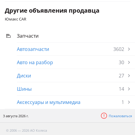
Другие объявления продавца
Юмакс CAR
Запчасти
Автозапчасти
3602
Авто на разбор
30
Диски
27
Шины
14
Аксессуары и мультимедиа
1
3 августа 2026 г.
Пожаловаться
© 2006 — 2026 АО Колеса