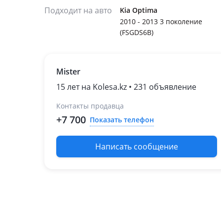
Подходит на авто
Kia Optima
2010 - 2013 3 поколение
(FSGDS6B)
Mister
15 лет на Kolesa.kz • 231 объявление
Контакты продавца
+7 700
Показать телефон
Написать сообщение