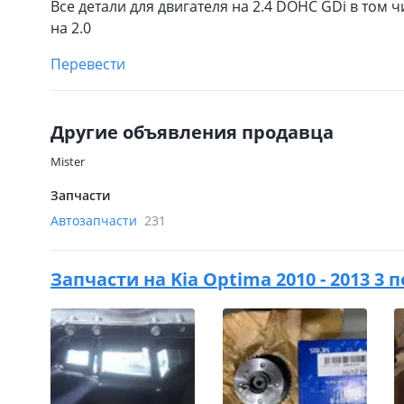
Все детали для двигателя на 2.4 DOHC GDi в том ч
на 2.0
Перевести
Другие объявления продавца
Mister
Запчасти
Автозапчасти
231
Запчасти на
Kia Optima 2010 - 2013 3