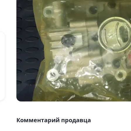
Комментарий продавца