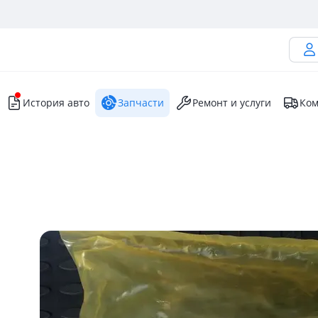
История авто
Запчасти
Ремонт и услуги
Ком