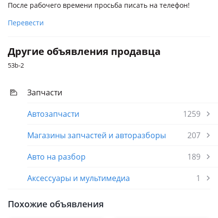
После рабочего времени просьба писать на телефон!
Перевести
Другие объявления продавца
53b-2
Запчасти
Автозапчасти
1259
Магазины запчастей и авторазборы
207
Авто на разбор
189
Аксессуары и мультимедиа
1
Похожие объявления