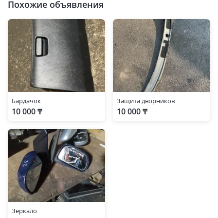
Похожие объявления
Бардачок
Защита дворников
10 000 ₸
10 000 ₸
Зеркало