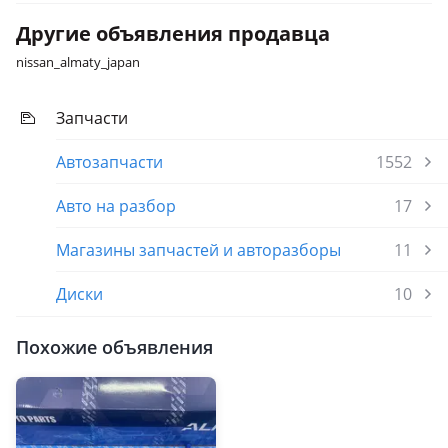
Другие объявления продавца
nissan_almaty_japan
Запчасти
Автозапчасти
1552
Авто на разбор
17
Магазины запчастей и авторазборы
11
Диски
10
Похожие объявления