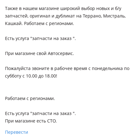
Также в нашем магазине широкий выбор новых и б/у
запчастей, оригинал и дубликат на Террано, Мистраль,
Кашкай. Работаем с регионами.
Есть услуга "запчасти на заказ ".
При магазине свой Автосервис.
Пожалуйста звоните в рабочее время с понедельника по
субботу с 10.00 до 18.00!
Работаем с регионами.
Есть услуга "запчасти на заказ ".
При магазине есть СТО.
Перевести