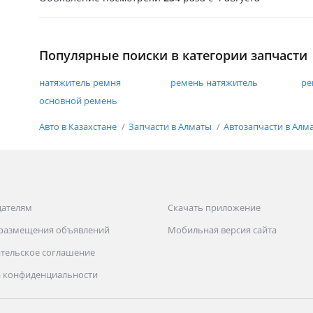
Популярные поиски в категории запчасти
натяжитель ремня
ремень натяжитель
ре
основной ремень
Авто в Казахстане
Запчасти в Алматы
Автозапчасти в Алм
дателям
Скачать приложение
 размещения объявлений
Мобильная версия сайта
тельское соглашение
 конфиденциальности