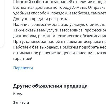
Широкий выбор автозапчастей в наличии и под з
Бесплатная доставка по городу Алматы. Отправк
удобным способом: поездом, автобусом, самолё
Доступны кредит и рассрочка.
Наличие, совместимость и актуальную стоимость 
Также оказываем услуги автосервиса: профессио
диагностика, ремонт и техническое обслуживани
При установке запчастей в нашем автосервисе пр
Работаем без выходных. Поможем подобрать не
оптимальное решение по цене и качеству, а так
гарантией.
Перевести
Другие объявления продавца
Игорь
Запчасти