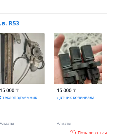
.в. R53
15 000 ₸
15 000 ₸
Стеклоподъемник
Датчик коленвала
Алматы
Алматы
Пожаловаться