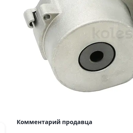
Комментарий продавца