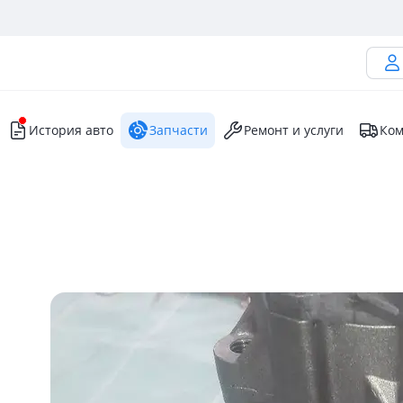
История авто
Запчасти
Ремонт и услуги
Ком