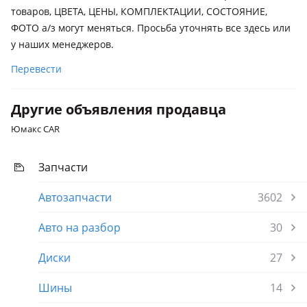
товаров, ЦВЕТА, ЦЕНЫ, КОМПЛЕКТАЦИИ, СОСТОЯНИЕ,
ФOТО а/з могут меняться. Просьба уточнять все здесь или
у наших менеджеров.
Перевести
Другие объявления продавца
Юмакс CAR
Запчасти
Автозапчасти
3602
Авто на разбор
30
Диски
27
Шины
14