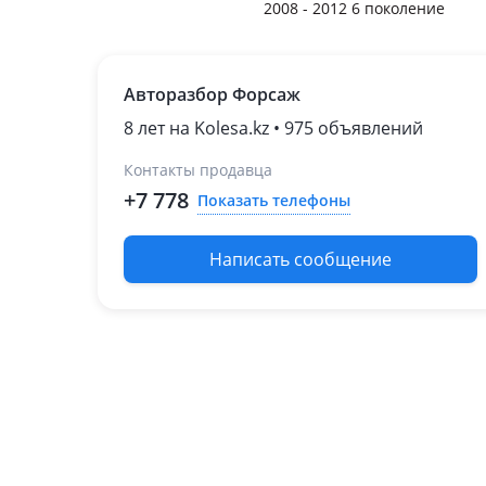
2008 - 2012 6 поколение
Авторазбор Форсаж
8 лет на Kolesa.kz • 975 объявлений
Контакты продавца
+7 778
Показать телефоны
Написать сообщение