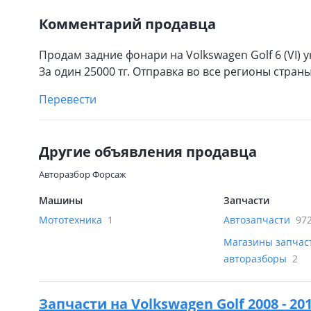
Комментарий продавца
Продам задние фонари на Volkswagen Golf 6 (VI)
За один 25000 тг. Отправка во все регионы страны
Перевести
Другие объявления продавца
Авторазбор Форсаж
Машины
Запчасти
Мототехника
1
Автозапчасти
97
Магазины запчас
авторазборы
2
Запчасти на
Volkswagen Golf 2008 - 2