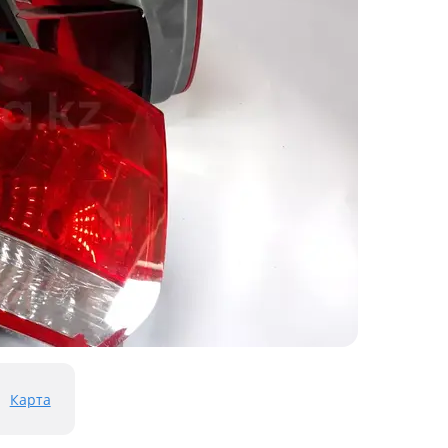
Карта