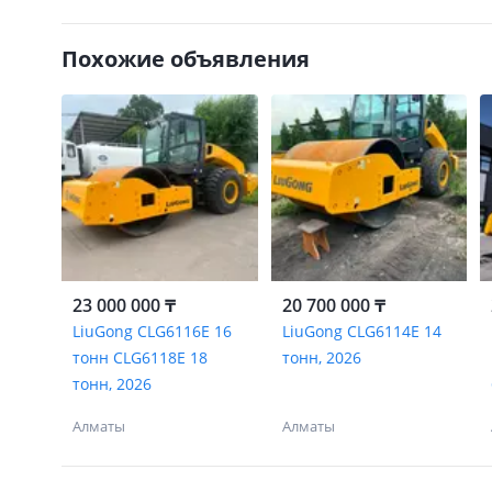
Похожие объявления
23 000 000 ₸
20 700 000 ₸
LiuGong CLG6116E 16
LiuGong CLG6114E 14
тонн CLG6118E 18
тонн, 2026
тонн, 2026
Алматы
Алматы