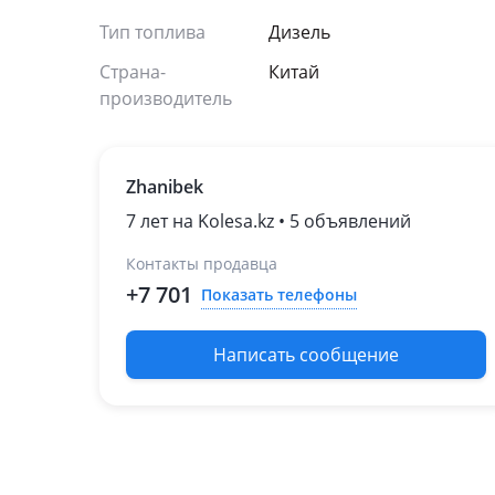
Тип топлива
Дизель
Страна-
Китай
производитель
Zhanibek
7 лет на Kolesa.kz • 5 объявлений
Контакты продавца
+7 701
Показать телефоны
Написать сообщение