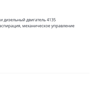
и дизельный двигатель 4135
 аспирация, механическое управление