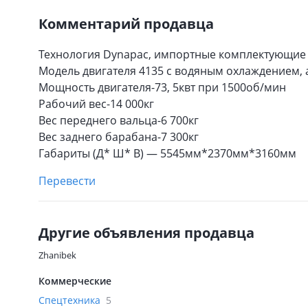
Комментарий продавца
Технология Dynapac, импортные комплектующие 
Модель двигателя 4135 с водяным охлаждением,
Мощность двигателя-73, 5квт при 1500об/мин
Рабочий вес-14 000кг
Вес переднего вальца-6 700кг
Вес заднего барабана-7 300кг
Габариты (Д* Ш* В) — 5545мм*2370мм*3160мм
Перевести
Другие объявления продавца
Zhanibek
Коммерческие
Спецтехника
5